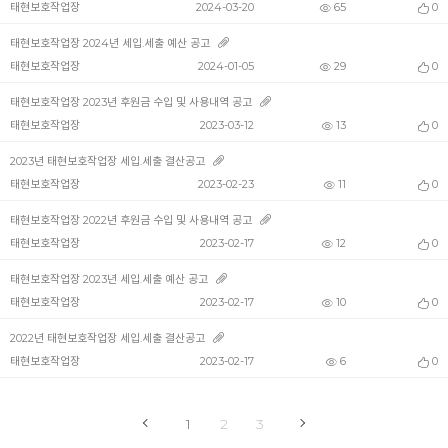
태현보호작업장
2024-03-20
65
0
태현보호작업장 2024년 세입.세출 예산 공고
태현보호작업장
2024-01-05
29
0
태현보호작업장 2023년 후원금 수입 및 사용내역 공고
태현보호작업장
2023-03-12
13
0
2023년 태현보호작업장 세입.세출 결산공고
태현보호작업장
2023-02-23
11
0
태현보호작업장 2022년 후원금 수입 및 사용내역 공고
태현보호작업장
2023-02-17
12
0
태현보호작업장 2023년 세입.세출 예산 공고
태현보호작업장
2023-02-17
10
0
2022년 태현보호작업장 세입.세출 결산공고
태현보호작업장
2023-02-17
6
0
1
2
3