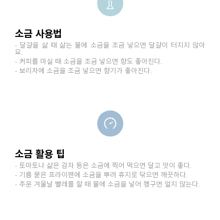
소금 사용법
- 달걀을 삶 때 삶는 물에 소금을 조금 넣으면 달걀이 터지지 않아
요.
- 커피를 마실 때 소금을 조금 넣으면 향도 좋아진다.
- 보리차에 소금을 조금 넣으면 향기가 좋아진다.
소금 활용 팁
- 토마토나 삶은 감자 등은 소금에 찍어 먹으면 달고 맛이 좋다.
- 기름 묻은 프라이팬에 소금을 뿌려 휴지로 닦으면 깨끗하다.
- 추운 겨울날 빨래를 할 때 물에 소금을 넣어 헹구면 얼지 않는다.